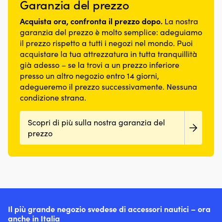
Garanzia del prezzo
Acquista ora, confronta il prezzo dopo.
La nostra
garanzia del prezzo è molto semplice: adeguiamo
il prezzo rispetto a tutti i negozi nel mondo. Puoi
acquistare la tua attrezzatura in tutta tranquillità
già adesso – se la trovi a un prezzo inferiore
presso un altro negozio entro 14 giorni,
adegueremo il prezzo successivamente. Nessuna
condizione strana.
Scopri di più sulla nostra garanzia del
prezzo
Il più grande negozio svedese di accessori nautici – ora
anche in Italia