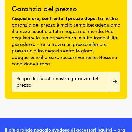
Garanzia del prezzo
Acquista ora, confronta il prezzo dopo.
La nostra
garanzia del prezzo è molto semplice: adeguiamo
il prezzo rispetto a tutti i negozi nel mondo. Puoi
acquistare la tua attrezzatura in tutta tranquillità
già adesso – se la trovi a un prezzo inferiore
presso un altro negozio entro 14 giorni,
adegueremo il prezzo successivamente. Nessuna
condizione strana.
Scopri di più sulla nostra garanzia del
prezzo
Il più grande negozio svedese di accessori nautici – ora