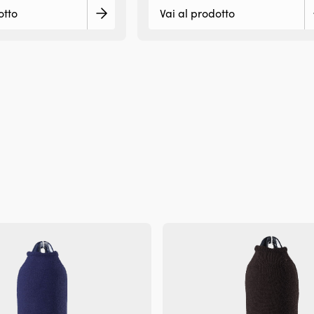
otto
Vai al prodotto