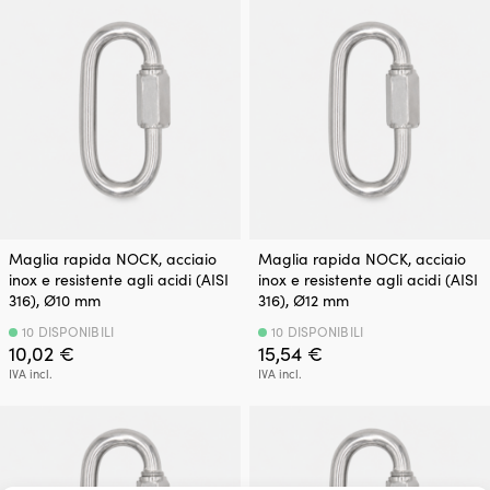
Maglia rapida NOCK, acciaio
Maglia rapida NOCK, acciaio
inox e resistente agli acidi (AISI
inox e resistente agli acidi (AISI
316), Ø10 mm
316), Ø12 mm
10 DISPONIBILI
10 DISPONIBILI
10,02
€
15,54
€
IVA incl.
IVA incl.