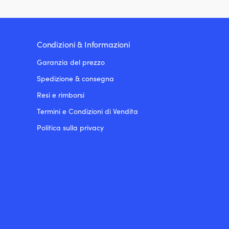
Condizioni & Informazioni
Garanzia del prezzo
Spedizione & consegna
Resi e rimborsi
Termini e Condizioni di Vendita
Politica sulla privacy