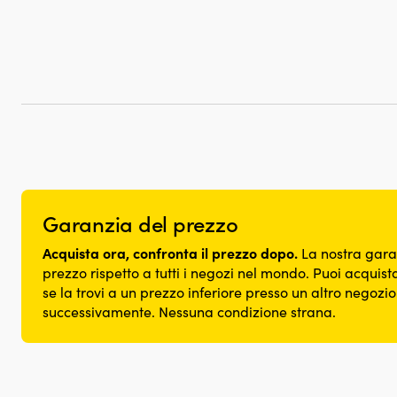
Garanzia del prezzo
Acquista ora, confronta il prezzo dopo.
La nostra gara
prezzo rispetto a tutti i negozi nel mondo. Puoi acquista
se la trovi a un prezzo inferiore presso un altro negozi
successivamente. Nessuna condizione strana.