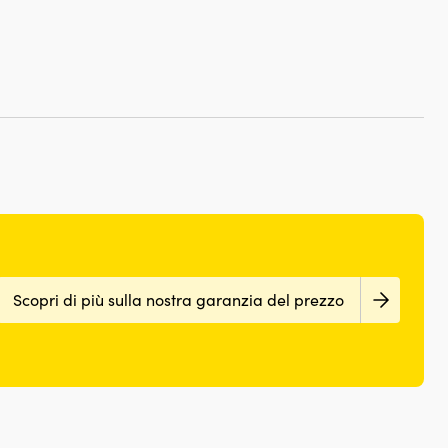
Scopri di più sulla nostra garanzia del prezzo