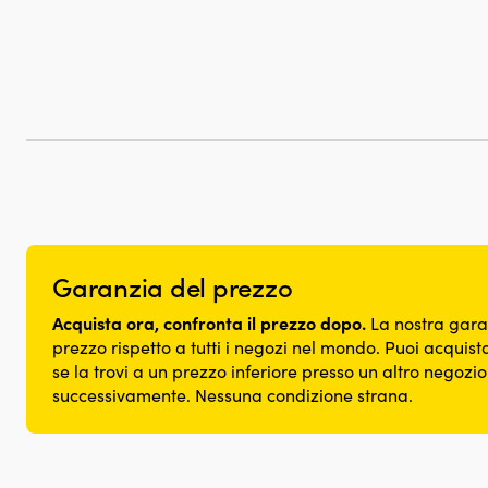
Garanzia del prezzo
Acquista ora, confronta il prezzo dopo.
La nostra gara
prezzo rispetto a tutti i negozi nel mondo. Puoi acquista
se la trovi a un prezzo inferiore presso un altro negozi
successivamente. Nessuna condizione strana.