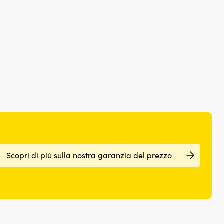
Scopri di più sulla nostra garanzia del prezzo