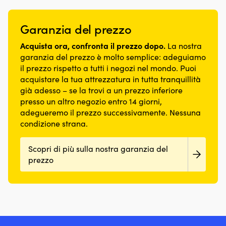
Garanzia del prezzo
Acquista ora, confronta il prezzo dopo.
La nostra
garanzia del prezzo è molto semplice: adeguiamo
il prezzo rispetto a tutti i negozi nel mondo. Puoi
acquistare la tua attrezzatura in tutta tranquillità
già adesso – se la trovi a un prezzo inferiore
presso un altro negozio entro 14 giorni,
adegueremo il prezzo successivamente. Nessuna
condizione strana.
Scopri di più sulla nostra garanzia del
prezzo