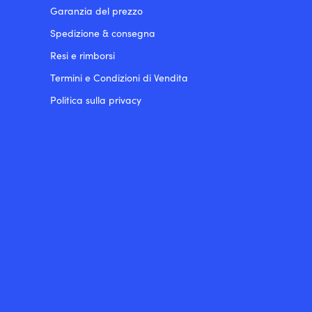
Garanzia del prezzo
Spedizione & consegna
Resi e rimborsi
Termini e Condizioni di Vendita
Politica sulla privacy