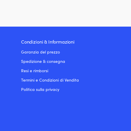
Condizioni & Informazioni
Garanzia del prezzo
Spedizione & consegna
Resi e rimborsi
Termini e Condizioni di Vendita
Politica sulla privacy