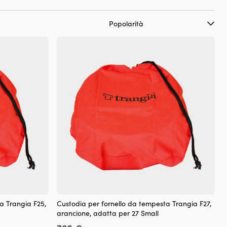
a Trangia F25,
Custodia per fornello da tempesta Trangia F27,
arancione, adatta per 27 Small