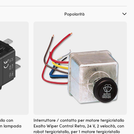
allo con
Interruttore / contatto per motore tergicristallo
con lampada
Exalto Wiper Control Retro, 24 V, 2 velocità, con
robot tergicristallo, per 1 motore tergicristallo