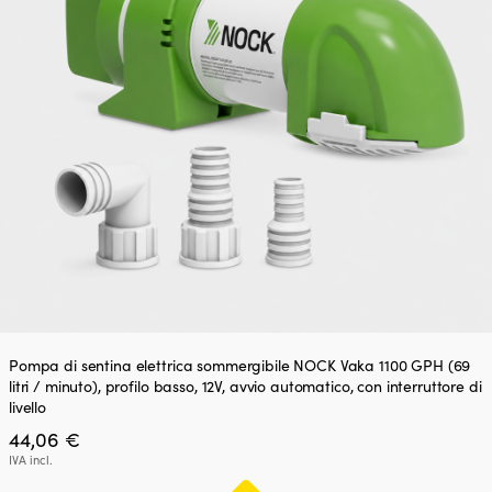
Pompa di sentina elettrica sommergibile NOCK Vaka 1100 GPH (69
litri / minuto), profilo basso, 12V, avvio automatico, con interruttore di
livello
44,06
€
IVA incl.