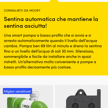
CONSIGLIATO DA MOORY
Sentina automatica che mantiene la
sentina asciutta!
Una smart pompa a basso profilo che si avvia e si
arresta automaticamente quando il livello dell’acqua
cambia. Pompa ben 69 litri al minuto e drena la sentina
fino a un livello dell’acqua di soli 30 mm. Silenziosa,
sommergibile e facile da installare anche in spazi
ristretti. Un’alternativa molto conveniente a pompe a
basso profilo decisamente più costose.
Miglior venditore!