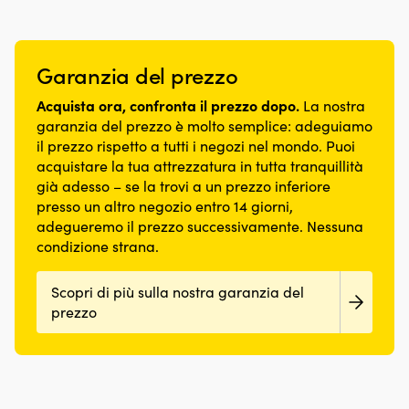
Garanzia del prezzo
Acquista ora, confronta il prezzo dopo.
La nostra
garanzia del prezzo è molto semplice: adeguiamo
il prezzo rispetto a tutti i negozi nel mondo. Puoi
acquistare la tua attrezzatura in tutta tranquillità
già adesso – se la trovi a un prezzo inferiore
presso un altro negozio entro 14 giorni,
adegueremo il prezzo successivamente. Nessuna
condizione strana.
Scopri di più sulla nostra garanzia del
prezzo