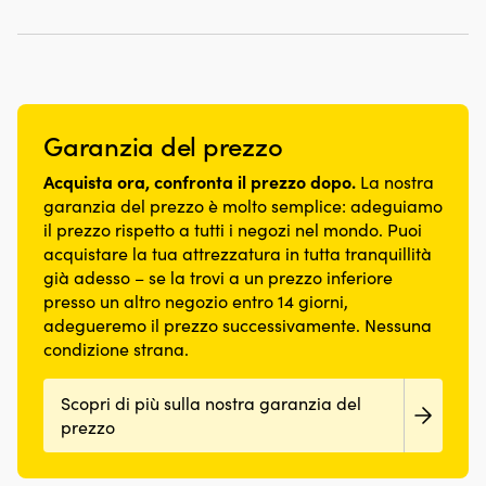
Garanzia del prezzo
Acquista ora, confronta il prezzo dopo.
La nostra
garanzia del prezzo è molto semplice: adeguiamo
il prezzo rispetto a tutti i negozi nel mondo. Puoi
acquistare la tua attrezzatura in tutta tranquillità
già adesso – se la trovi a un prezzo inferiore
presso un altro negozio entro 14 giorni,
adegueremo il prezzo successivamente. Nessuna
condizione strana.
Scopri di più sulla nostra garanzia del
prezzo