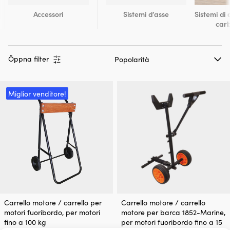
Accessori
Sistemi d’asse
Sistemi di
car
Öppna filter
Miglior venditore!
Carrello motore / carrello per
Carrello motore / carrello
motori fuoribordo, per motori
motore per barca 1852-Marine,
fino a 100 kg
per motori fuoribordo fino a 15